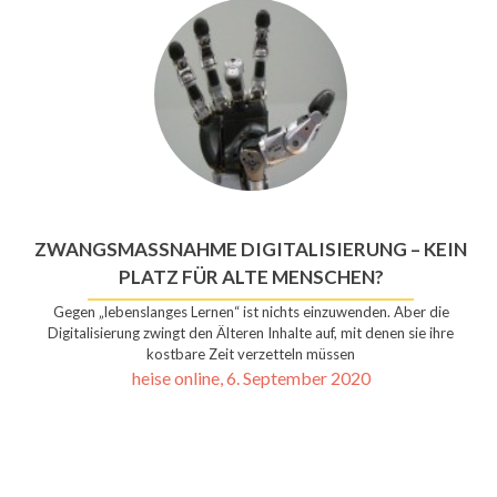
ZWANGSMASSNAHME DIGITALISIERUNG – KEIN P
LATZ FÜR ALTE MENSCHEN?
Gegen „lebenslanges Lernen“ ist nichts einzuwenden. Aber die
Digitalisierung zwingt den Älteren Inhalte auf, mit denen sie ihre
kostbare Zeit verzetteln müssen
heise online, 6. September 2020