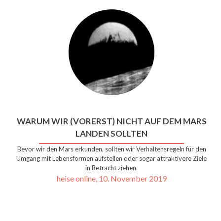
WARUM WIR (VORERST) NICHT AUF DEM MARS
LANDEN SOLLTEN
Bevor wir den Mars erkunden, sollten wir Verhaltensregeln für den
Umgang mit Lebensformen aufstellen oder sogar attraktivere Ziele
in Betracht ziehen.
heise online, 10. November 2019