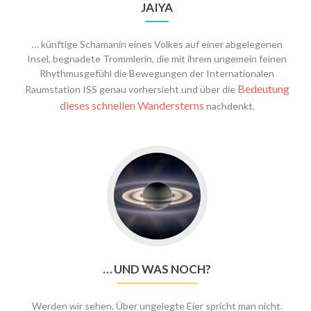
JAIYA
… künftige Schamanin eines Volkes auf einer abgelegenen
Insel, begnadete Trommlerin, die mit ihrem ungemein feinen
Rhythmusgefühl die Bewegungen der Internationalen
Bedeutung
Raumstation ISS genau vorhersieht und über die
dieses schnellen Wandersterns
nachdenkt.
… UND WAS NOCH?
Werden wir sehen. Über ungelegte Eier spricht man nicht.