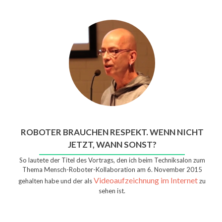
ROBOTER BRAUCHEN RESPEKT. WENN NICHT
JETZT, WANN SONST?
So lautete der Titel des Vortrags, den ich beim Techniksalon zum
Thema Mensch-Roboter-Kollaboration am 6. November 2015
Videoaufzeichnung im Internet
gehalten habe und der als
zu
sehen ist.