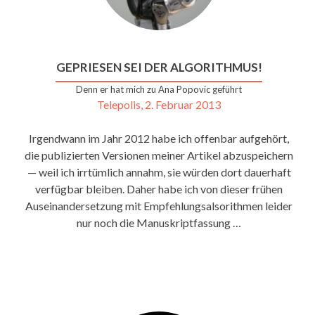
GEPRIESEN SEI DER ALGORITHMUS!
Denn er hat mich zu Ana Popovic geführt
Telepolis, 2. Februar 2013
Irgendwann im Jahr 2012 habe ich offenbar aufgehört,
die publizierten Versionen meiner Artikel abzuspeichern
— weil ich irrtümlich annahm, sie würden dort dauerhaft
verfügbar bleiben. Daher habe ich von dieser frühen
Auseinandersetzung mit Empfehlungsalsorithmen leider
nur noch die Manuskriptfassung …