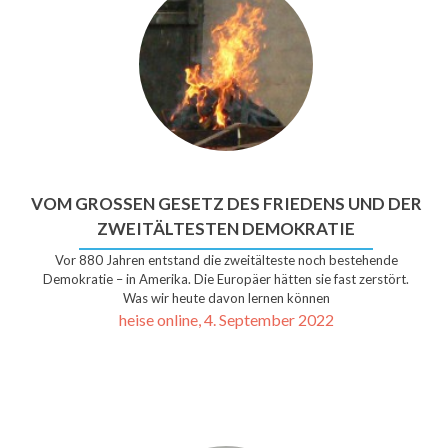
VOM GROSSEN GESETZ DES FRIEDENS UND DER Z
WEITÄLTESTEN DEMOKRATIE
Vor 880 Jahren entstand die zweitälteste noch bestehende
Demokratie – in Amerika. Die Europäer hätten sie fast zerstört.
Was wir heute davon lernen können
heise online, 4. September 2022