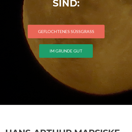
SIND:
GEFLOCHTENES SÜSSGRASS
IM GRUNDE GUT