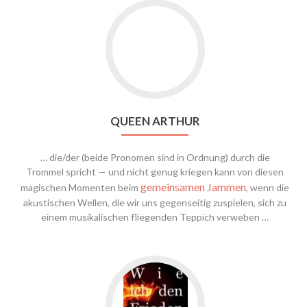
QUEEN ARTHUR
… die/der (beide Pronomen sind in Ordnung) durch die
Trommel spricht — und nicht genug kriegen kann von diesen
gemeinsamen Jammen
magischen Momenten beim
, wenn die
akustischen Wellen, die wir uns gegenseitig zuspielen, sich zu
einem musikalischen fliegenden Teppich verweben …