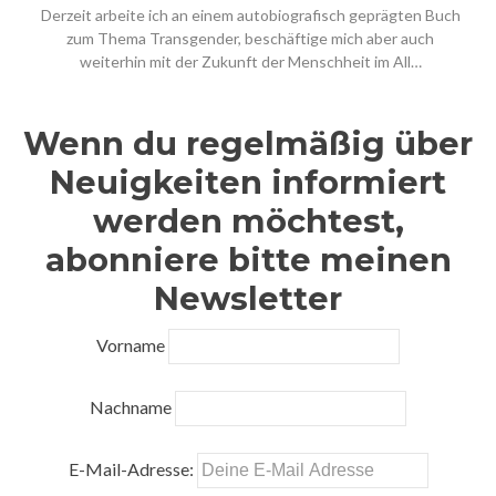
Derzeit arbeite ich an einem autobiografisch geprägten Buch
zum Thema Transgender, beschäftige mich aber auch
weiterhin mit der Zukunft der Menschheit im All…
Wenn du regelmäßig über
Neuigkeiten informiert
werden möchtest,
abonniere bitte meinen
Newsletter
Vorname
Nachname
E-Mail-Adresse: