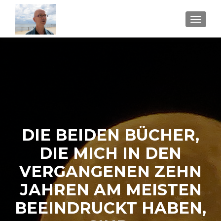
SCHAL
DIE BEIDEN BÜCHER,
DIE MICH IN DEN
VERGANGENEN ZEHN
JAHREN AM MEISTEN
BEEINDRUCKT HABEN,