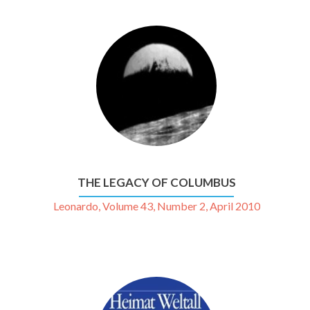
THE LEGACY OF COLUMBUS
Leonardo, Volume 43, Number 2, April 2010