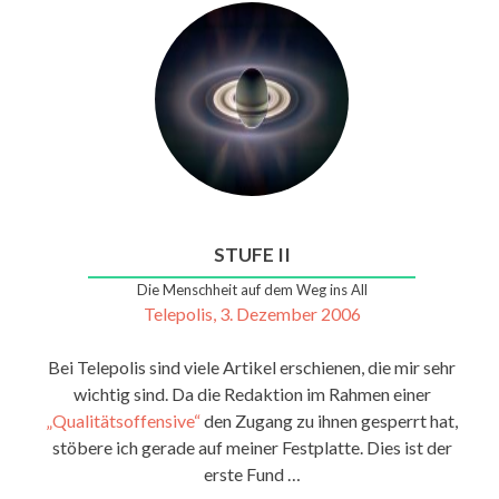
STUFE II
Die Menschheit auf dem Weg ins All
Telepolis, 3. Dezember 2006
Bei Telepolis sind viele Artikel erschienen, die mir sehr
wichtig sind. Da die Redaktion im Rahmen einer
„Qualitätsoffensive“
den Zugang zu ihnen gesperrt hat,
stöbere ich gerade auf meiner Festplatte. Dies ist der
erste Fund …