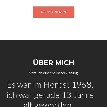
ÜBER MICH
Versuch einer Selbsterklärung
Es war im Herbst 1968,
ich war gerade 13 Jahre
alt geworden...