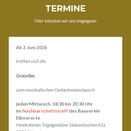
TERMINE
Hier könnten wir uns begegnen
Ab 3. Juni 2026
treffen sich die
Groovties
zum musikalischen Gedankenaustausch
jeden Mittwoch, 18:30 bis 20:30 Uhr
im
Nachbarschaftstreff
des Bauverein
Elbvororte
Heidrehmen 3 (gegenüber Siebenbuchen 61),