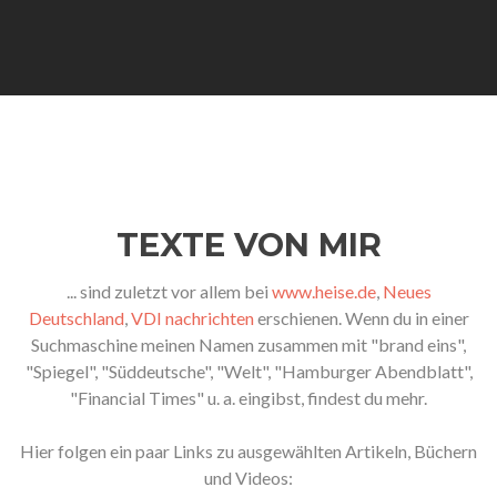
TEXTE VON MIR
... sind zuletzt vor allem bei
www.heise.de
,
Neues
Deutschland
,
VDI nachrichten
erschienen. Wenn du in einer
Suchmaschine meinen Namen zusammen mit "brand eins",
"Spiegel", "Süddeutsche", "Welt", "Hamburger Abendblatt",
"Financial Times" u. a. eingibst, findest du mehr.
Hier folgen ein paar Links zu ausgewählten Artikeln, Büchern
und Videos: