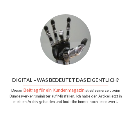
DIGITAL – WAS BEDEUTET DAS EIGENTLICH?
Beitrag für ein Kundenmagazin
Dieser
stieß seinerzeit beim
Bundesverkehrsminister auf Missfallen. Ich habe den Artikel jetzt in
meinem Archiv gefunden und finde ihn immer noch lesenswert.