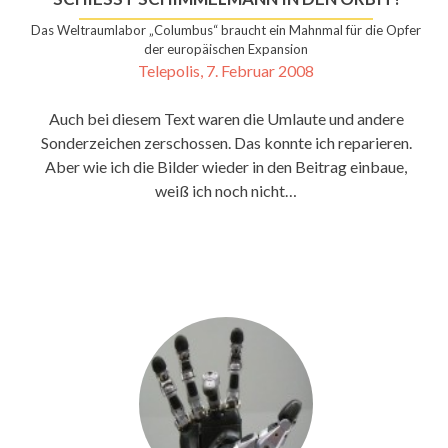
Das Weltraumlabor „Columbus“ braucht ein Mahnmal für die Opfer
der europäischen Expansion
Telepolis, 7. Februar 2008
Auch bei diesem Text waren die Umlaute und andere
Sonderzeichen zerschossen. Das konnte ich reparieren.
Aber wie ich die Bilder wieder in den Beitrag einbaue,
weiß ich noch nicht…