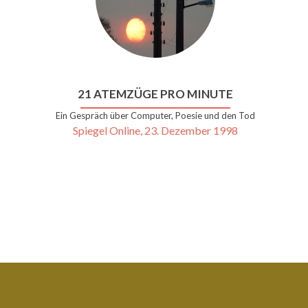
21 ATEMZÜGE PRO MINUTE
Ein Gespräch über Computer, Poesie und den Tod
Spiegel Online, 23. Dezember 1998