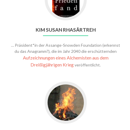
KIM SUSAN RHASĀRTREH
… Präsident*in der Assange-Snowden Foundation (erkennst
du das Anagramm?), die im Jahr 2040 die erschütternden
Aufzeichnungen eines Alchemisten aus dem
Dreißigjährigen Krieg
veröffentlicht.