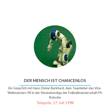
DER MENSCH IST CHANCENLOS
Ein GesprŠch mit Hans-Dieter Burkhard, dem Teamleiter des Vize-
Weltmeisters 98 in der Simulationsliga der Fu§ballmeisterschaft fŸr
Roboter
Telepolis, 17. Juli 1998