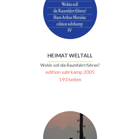
HEIMAT WELTALL
Wohin soll die Raumfahrt führen?
edition suhrkamp 2005
193 Seiten