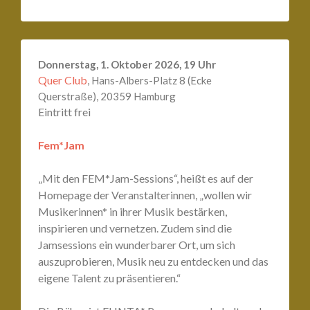
Donnerstag, 1. Oktober 2026, 19 Uhr
Quer Club
, Hans-Albers-Platz 8 (Ecke
Querstraße), 20359 Hamburg
Eintritt frei
Fem*Jam
„Mit den FEM*Jam-Sessions“, heißt es auf der
Homepage der Veranstalterinnen, „wollen wir
Musikerinnen* in ihrer Musik bestärken,
inspirieren und vernetzen. Zudem sind die
Jamsessions ein wunderbarer Ort, um sich
auszuprobieren, Musik neu zu entdecken und das
eigene Talent zu präsentieren.“