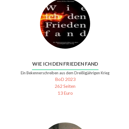
WIE ICH DEN FRIEDEN FAND
Ein Bekennerschreiben aus dem Dreißigjährigen Krieg
BoD 2023
262 Seiten
13 Euro