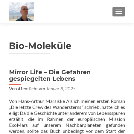
SCHAL
Bio-Moleküle
Mirror Life – Die Gefahren
gespiegelten Lebens
Veröffentlicht am
Januar 8, 2025
Von Hans-Arthur Marsiske Als ich meinen ersten Roman
„Die letzte Crew des Wandersterns“ schrieb, hatte ich es
eilig: Da die Geschichte unter anderem von Lebensspuren
erzählt, die im Rahmen der europäischen Mission
ExoMars auf unserem Nachbarplaneten gefunden
werden, sollte das Buch unbedingt vor dem Start der