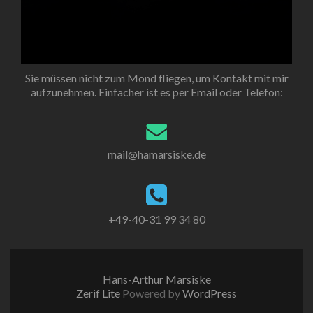
Sie müssen nicht zum Mond fliegen, um Kontakt mit mir
aufzunehmen. Einfacher ist es per Email oder Telefon:
mail@hamarsiske.de
+49-40-31 99 34 80
Hans-Arthur Marsiske
Zerif Lite
Powered by
WordPress