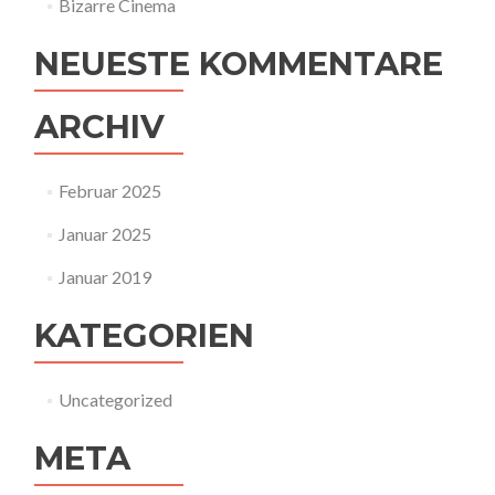
Bizarre Cinema
NEUESTE KOMMENTARE
ARCHIV
Februar 2025
Januar 2025
Januar 2019
KATEGORIEN
Uncategorized
META